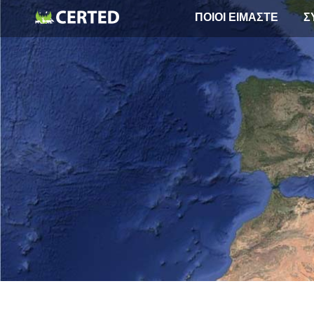
ΠΟΙΟΙ ΕΙΜΑΣΤΕ
Σ