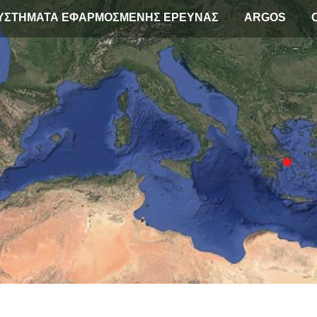
ΥΣΤΗΜΑΤΑ ΕΦΑΡΜΟΣΜΕΝΗΣ ΕΡΕΥΝΑΣ
ARGOS