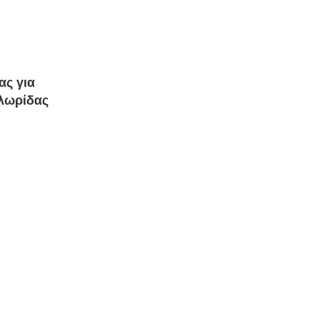
ας για
Χλωρίδας