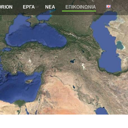
ORION
ΕΡΓΑ
NEA
ΕΠΙΚΟΙΝΩΝΙΑ