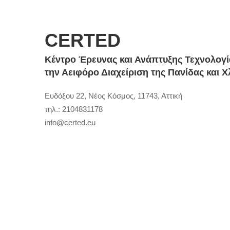
CERTED
Κέντρο Έρευνας και Ανάπτυξης Τεχνολογί
την Αειφόρο Διαχείριση της Πανίδας και 
Ευδόξου 22, Νέος Κόσμος, 11743, Αττική
τηλ.: 2104831178
info@certed.eu