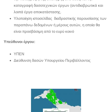
καταγραφή δασοτεχνικών έργων (αντιδιαβρωτικά και
λοιπά έργα αποκατάστασης.
Υλοποίηση ιστοσελίδας διαδραστικής παρουσίασης των
παραπάνω δεδομένων ή μέρους αυτών, η οποία θα
είναι προσβάσιμη από το ευρύ κοινό
Υπεύθυνοι έργου:
ΥΠΕΝ
Διεύθυνση δασών Υπουργείου Περιβάλλοντος