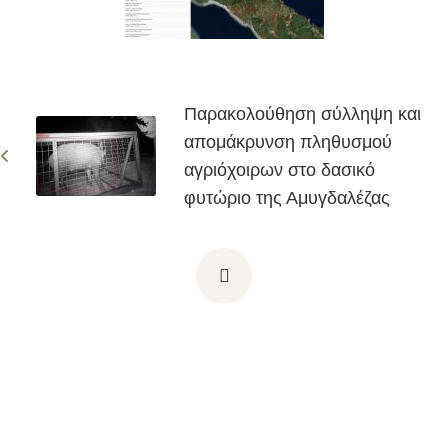
Παρακολούθηση σύλληψη και
απομάκρυνση πληθυσμού
αγριόχοιρων στο δασικό
φυτώριο της Αμυγδαλέζας