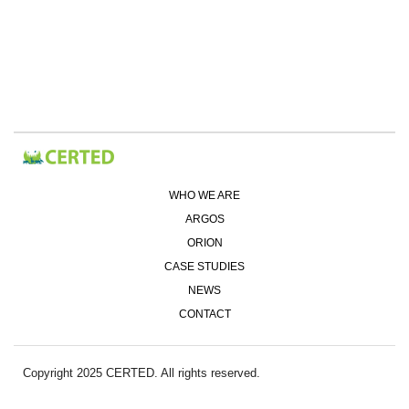
WHO WE ARE
ARGOS
ORION
CASE STUDIES
NEWS
CONTACT
Copyright 2025 CERTED. All rights reserved.