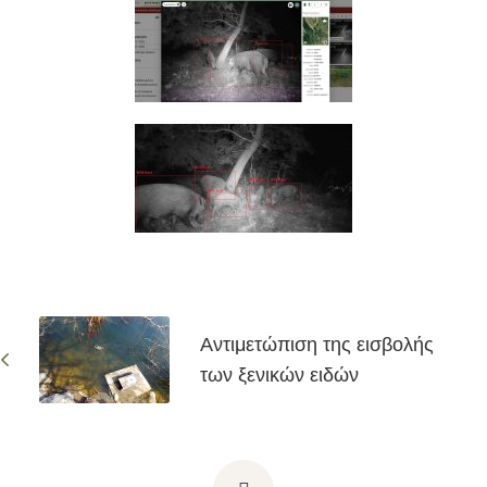
Αντιμετώπιση της εισβολής
των ξενικών ειδών