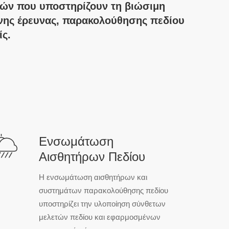
ιών που υποστηρίζουν τη βιώσιμη
ένης έρευνας, παρακολούθησης πεδίου
ίς.
Ενσωμάτωση
Αισθητήρων Πεδίου
Η ενσωμάτωση αισθητήρων και
συστημάτων παρακολούθησης πεδίου
υποστηρίζει την υλοποίηση σύνθετων
μελετών πεδίου και εφαρμοσμένων