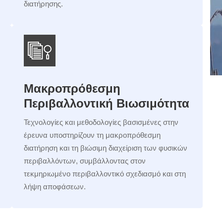
διατήρησης.
Μακροπρόθεσμη
Περιβαλλοντική Βιωσιμότητα
Τεχνολογίες και μεθοδολογίες βασισμένες στην
έρευνα υποστηρίζουν τη μακροπρόθεσμη
διατήρηση και τη βιώσιμη διαχείριση των φυσικών
περιβαλλόντων, συμβάλλοντας στον
τεκμηριωμένο περιβαλλοντικό σχεδιασμό και στη
λήψη αποφάσεων.