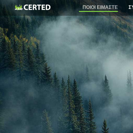
ΠΟΙΟΙ
ΠΟΙΟΙ ΕΙΜΑΣΤΕ
Σ
ΕΙΜΑΣΤΕ