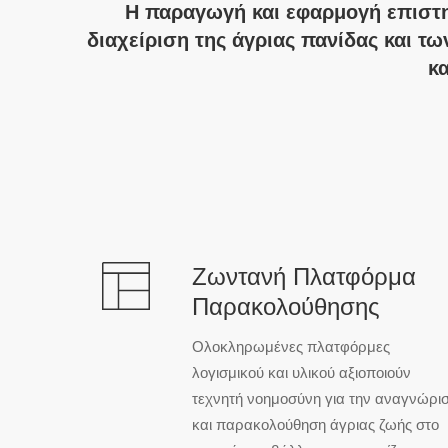
Η παραγωγή και εφαρμογή επιστη
διαχείριση της άγριας πανίδας και 
κα
Ζωντανή Πλατφόρμα
Παρακολούθησης
Ολοκληρωμένες πλατφόρμες
λογισμικού και υλικού αξιοποιούν
τεχνητή νοημοσύνη για την αναγνώρι
και παρακολούθηση άγριας ζωής στο