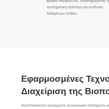
φυσικό περιβάλλον, υποστηρίζοντας τ
συστηματική συλλογή και ανάλυση
δεδομένων πεδίου.
Εφαρμοσμένες Τεχνολ
Διαχείριση της Βιοπ
Αναπτύσσονται προηγμένα τεχνολογικά συστήματα για