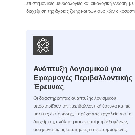
επιστημονικές μεθοδολογίες και οικολογική γνώση, μ
διαχείριση της άγριας ζωής και των φυσικών οικοσυσ
Ανάπτυξη Λογισμικού για
Εφαρμογές Περιβαλλοντικής
Έρευνας
Οι δραστηριότητες ανάπτυξης λογισμικού
υποστηρίζουν την περιβαλλοντική έρευνα και τις
μελέτες διατήρησης, παρέχοντας εργαλεία για τη
διαχείριση, ανάλυση και ενοποίηση δεδομένων,
σύμφωνα με τις απαιτήσεις της εφαρμοσμένης