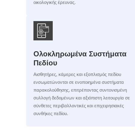
οικολογικής έρευνας.
Ολοκληρωμένα Συστήματα
Πεδίου
Αισθητήρες, κάμερες και εξοπλισμός πεδίου
ενσωματώνονται σε ενοποιημένα συστήματα
παρακολούθησης, επιτρέποντας συντονισμένη
συλλογή δεδομένων και αξιόπιστη λειτουργία σε
σύνθετες περιβαλλοντικές και επιχειρησιακές
συνθήκες πεδίου.