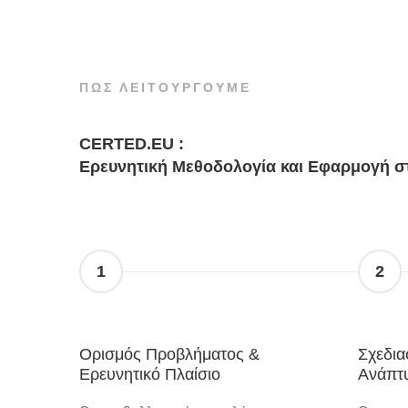
ΠΩΣ ΛΕΙΤΟΥΡΓΟΥΜΕ
CERTED.EU :
Ερευνητική Μεθοδολογία και Εφαρμογή σ
1
2
Ορισμός Προβλήματος &
Σχεδι
Ερευνητικό Πλαίσιο
Ανάπτ