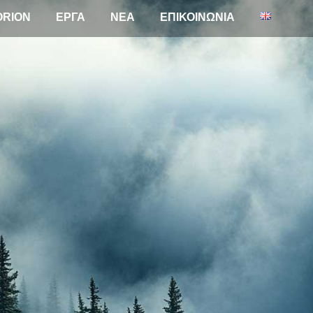
ORION
ΕΡΓΑ
NEA
ΕΠΙΚΟΙΝΩΝΙΑ