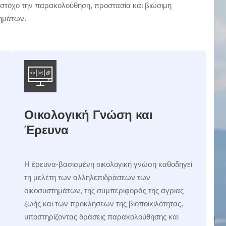
ε στόχο την παρακολούθηση, προστασία και βιώσιμη
τημάτων.
Οικολογική Γνώση και
Έρευνα
Η έρευνα-βασισμένη οικολογική γνώση καθοδηγεί
τη μελέτη των αλληλεπιδράσεων των
οικοσυστημάτων, της συμπεριφοράς της άγριας
ζωής και των προκλήσεων της βιοποικιλότητας,
υποστηρίζοντας δράσεις παρακολούθησης και