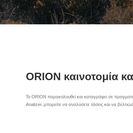
ORION καινοτομία και
Το ORION παρακολουθεί και καταγράφει σε πραγματικ
Analizer, μπορείτε να αναλύσετε τάσεις και να βελτιώ