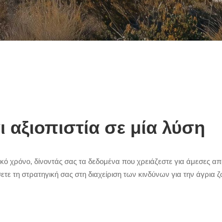
 αξιοπιστία σε μία λύση
ό χρόνο, δίνοντάς σας τα δεδομένα που χρειάζεστε για άμεσες α
σετε τη στρατηγική σας στη διαχείριση των κινδύνων για την άγρια 