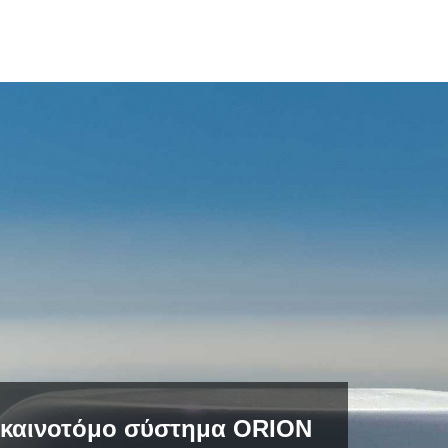
 καινοτόμο σύστημα ORION