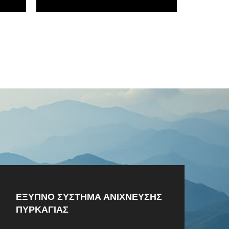
ΕΞΥΠΝΟ ΣΥΣΤΗΜΑ ΑΝΙΧΝΕΥΣΗΣ
ΠΥΡΚΑΓΙΑΣ