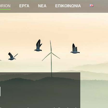
ORION
ΕΡΓΑ
NEA
ΕΠΙΚΟΙΝΩΝΙΑ
N