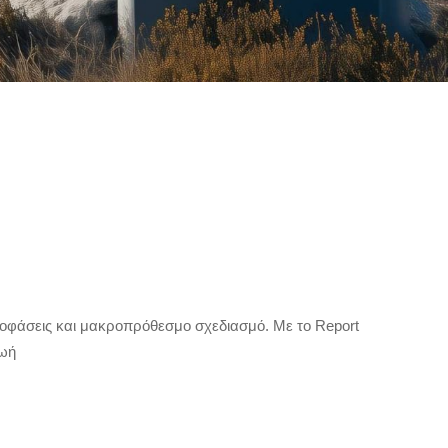
ποφάσεις και μακροπρόθεσμο σχεδιασμό. Με το Report
ζωή