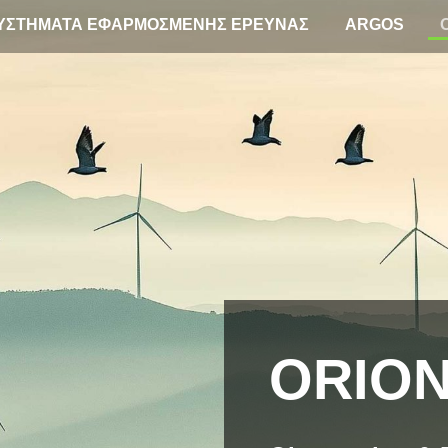
ΥΣΤΗΜΑΤΑ ΕΦΑΡΜΟΣΜΕΝΗΣ ΕΡΕΥΝΑΣ
ARGOS
ORIO