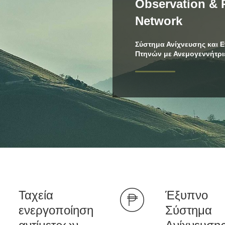
Observation & 
Network
Σύστημα Ανίχνευσης και
Πτηνών με Ανεμογεννήτρι
Ταχεία
Έξυπνο
ενεργοποίηση
Σύστημα