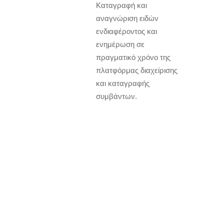
Kαταγραφή και
αναγνώριση ειδών
ενδιαφέροντος και
ενημέρωση σε
πραγματικό χρόνο της
πλατφόρμας διαχείρισης
και καταγραφής
συμβάντων.