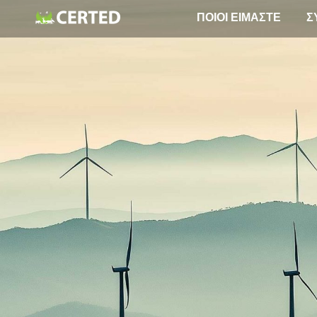
ΠΟΙΟΙ ΕΙΜΑΣΤΕ
Σ