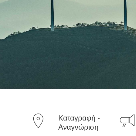
Καταγραφή -
Αναγνώριση